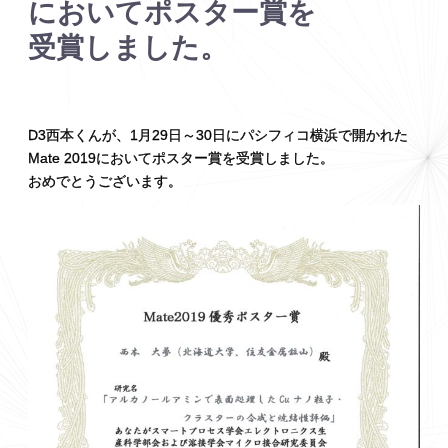
において
ポスター
賞を
受賞しました。
D3西本くんが、1月29日～30日にパシフィコ横浜で開かれた
Mate 2019においてポスター賞を受賞しました。
おめでとうございます。