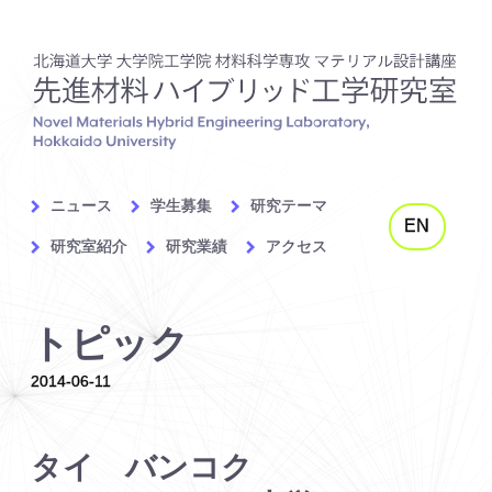
ニュース
学生募集
研究テーマ
EN
研究室紹介
研究業績
アクセス
トピック
2014-06-11
タイ
バンコク